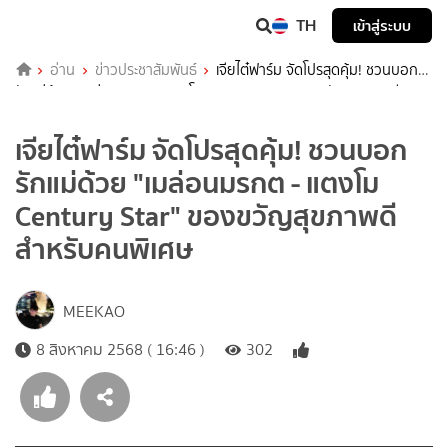
TH
เข้าสู่ระบบ
อ่าน
ข่าวประชาสัมพันธ์
เจียไต๋ฟาร์ม จัดโปรสุดคุ้ม! ชวนบอก
รักแม่ด้วย "เมล่อนมรกต - แตงโม Century Star" ของขวัญสุขภาพดี
สำหรับคนพิเศษ
เจียไต๋ฟาร์ม จัดโปรสุดคุ้ม! ชวนบอก
รักแม่ด้วย "เมล่อนมรกต - แตงโม
Century Star" ของขวัญสุขภาพดี
สำหรับคนพิเศษ
MEEKAO
8 สิงหาคม 2568 ( 16:46 )
302