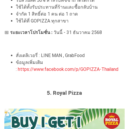
รับส่วนลด 50% สำหรับพิซซ่าถาดใดก็ได้
ใช้ได้ทั้งรับประทานที่ร้านและซื้อกลับบ้าน
จำกัด 1 สิทธิ์ต่อ 1 คน ต่อ 1 ถาด
ใช้ได้ที่ GOPIZZA ทุกสาขา
📅
ระยะเวลาโปรโมชั่น :
วันนี้ - 31 ธันวาคม 2568
สั่งเดลิเวอรี่ : LINE MAN , GrabFood
ข้อมูลเพิ่มเติม
:
https://www.facebook.com/p/GOPIZZA-Thailand
5. Royal Pizza