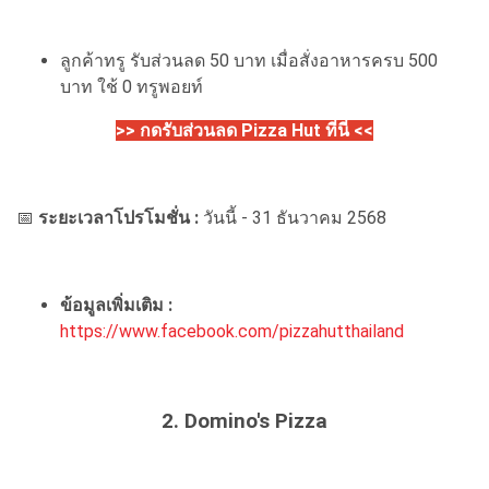
ลูกค้าทรู รับส่วนลด 50 บาท เมื่อสั่งอาหารครบ 500
บาท ใช้ 0 ทรูพอยท์
>> กดรับส่วนลด Pizza Hut ที่นี่ <<
📅
ระยะเวลาโปรโมชั่น :
วันนี้ - 31 ธันวาคม 2568
ข้อมูลเพิ่มเติม :
https://www.facebook.com/pizzahutthailand
2. Domino's Pizza