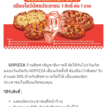
GOPIZZA
ร้านพิซซ่าสัญชาติเกาหลี จัดให้กับโปรวันเกิด
ฉลองวันเกิดกับ GOPIZZA เดือนเกิดทั้งที ต้องมีอะไรพิเศษ! รับ
ส่วนลด 50% สำหรับพิซซ่าถาดใดก็ได้ เมื่อแสดงบัตร
ประชาชนในเดือนเกิดของคุณ
วิธีรับสิทธิ์ :
แสดงบัตรประชาชนที่หน้าร้าน