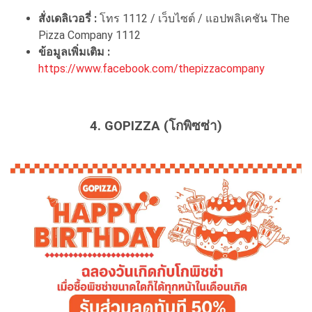
สั่งเดลิเวอรี่ :
โทร 1112 / เว็บไซต์ / แอปพลิเคชัน The
Pizza Company 1112
ข้อมูลเพิ่มเติม :
https://www.facebook.com/thepizzacompany
4. GOPIZZA (โกพิซซ่า)