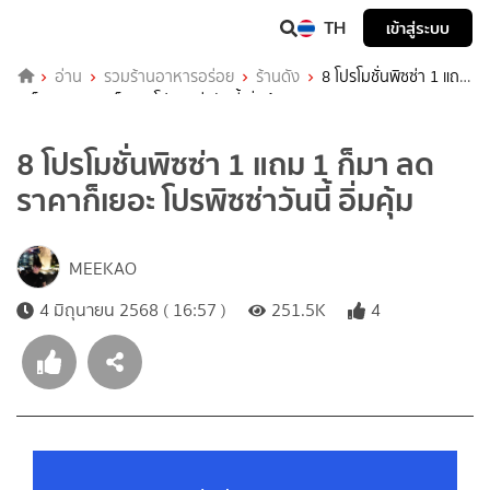
TH
เข้าสู่ระบบ
อ่าน
รวมร้านอาหารอร่อย
ร้านดัง
8 โปรโมชั่นพิซซ่า 1 แถม
1 ก็มา ลดราคาก็เยอะ โปรพิซซ่าวันนี้ อิ่มคุ้ม
8 โปรโมชั่นพิซซ่า 1 แถม 1 ก็มา ลด
ราคาก็เยอะ โปรพิซซ่าวันนี้ อิ่มคุ้ม
MEEKAO
4 มิถุนายน 2568 ( 16:57 )
251.5K
4