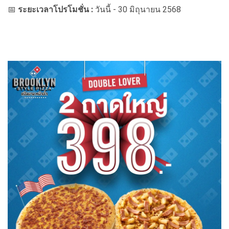
📅
ระยะเวลาโปรโมชั่น :
วันนี้ - 30 มิถุนายน 2568