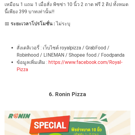
เหมือน 1 แถม 1 เมื่อสั่ง พิซซ่า 10 นิ้ว 2 ถาด ฟรี 2 ดิป ทั้งหมด
นี้เพียง 399 บาทเท่านั้น!!
📅
ระยะเวลาโปรโมชั่น :
ไม่ระบุ
สั่งเดลิเวอรี่ : เว็บไซต์ royalpizza / GrabFood /
Robinhood / LINEMAN / Shopee food / Foodpanda
ข้อมูลเพิ่มเติม :
https://www.facebook.com/Royal-
Pizza
6. Ronin Pizza