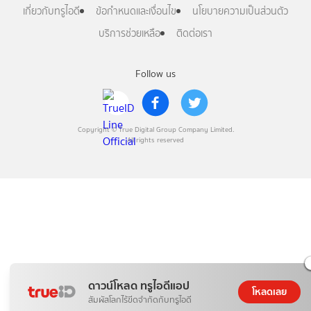
เกี่ยวกับทรูไอดี
ข้อกำหนดและเงื่อนไข
นโยบายความเป็นส่วนตัว
บริการช่วยเหลือ
ติดต่อเรา
Follow us
Copyright © True Digital Group Company Limited.
All rights reserved
ดาวน์โหลด ทรูไอดีแอป
โหลดเลย
สัมผัสโลกไร้ขีดจำกัดกับทรูไอดี