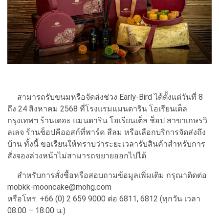
สามารถรับขนมหรือจัดส่งช่วง Early-Bird ได้ตั้งแต่วันที่ 8
ถึง 24 สิงหาคม 2568 ที่โรงแรมแมนดาริน โอเรียนเต็ล
กรุงเทพฯ ร้านเดอะ แมนดาริน โอเรียนเต็ล ช็อป สาขาเกษรวิ
ลเลจ ร้านช็อปคีออสก์ที่พาร์ค สีลม หรือเลือกบริการจัดส่งถึง
บ้าน ทั้งนี้ ขอเรียนให้ทราบว่าระยะเวลารับสินค้าสำหรับการ
สั่งจองล่วงหน้าไม่สามารถขยายออกไปได้
สำหรับการสั่งซื้อหรือสอบถามข้อมูลเพิ่มเติม กรุณาติดต่อ
mobkk-mooncake@mohg.com
หรือโทร. +66 (0) 2 659 9000 ต่อ 6811, 6812 (ทุกวัน เวลา
08.00 – 18.00 น.)