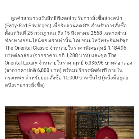
ลูกค้าสามารถรับสิทธิพิเศษสำหรับการสั่งซื้อล่วงหน้า
(Early-Bird Privileges) เพื่อรับส่วนลด 8% สำหรับการสั่งซื้อ
ตั้งแต่วันที่ 25 กรกฎาคม ถึง 15 สิงหาคม 2568 เฉพาะผ่าน
ช่องทางออนไลน์ของเราเท่านั้น โดยขนมไหว้พระจันทร์ชุด
The Oriental Classic จำหน่ายในราคาพิเศษสุทธิ 1,184.96
บาทต่อกล่อง (จากราคาปกติ 1,288 บาท) และชุด The
Oriental Luxury จำหน่ายในราคาสุทธิ 6,336.96 บาทต่อกล่อง
(จากราคาปกติ 6,888 บาท) พร้อมบริการจัดส่งฟรีภายใน
กรุงเทพฯ สำหรับยอดสั่งซื้อ 10,000 บาทขึ้นไป (หนึ่งที่อยู่ต่อ
หนึ่งรายการสั่งซื้อ)