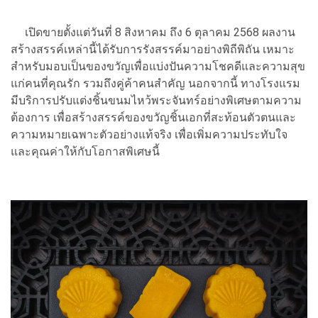
เปิดขายตั้งแต่วันที่ 8 สิงหาคม ถึง 6 ตุลาคม 2568 ผลงาน
สร้างสรรค์เหล่านี้ได้รับการรังสรรค์มาอย่างพิถีพิถัน เหมาะ
สำหรับมอบเป็นของขวัญเพื่อแบ่งปันความโชคดีและความสุข
แก่คนที่คุณรัก รวมถึงคู่ค้าคนสำคัญ นอกจากนี้ ทางโรงแรม
มีบริการปรับแต่งชิ้นขนมไหว้พระจันทร์อย่างพิเศษตามความ
ต้องการ เพื่อสร้างสรรค์ของขวัญชิ้นเอกที่สะท้อนตัวตนและ
ความหมายเฉพาะตัวอย่างแท้จริง เพื่อเพิ่มความประทับใจ
และคุณค่าให้กับโอกาสพิเศษนี้