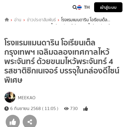
TH
เข้าสู่ระบบ
อ่าน
ข่าวประชาสัมพันธ์
โรงแรมแมนดาริน โอเรียนเต็ล
กรุงเทพฯ เฉลิมฉลองเทศกาลไหว้พระจันทร์ ด้วยขนมไหว้พระจันทร์ 4
รสชาติซิกเนเจอร์ บรรจุในกล่องดีไซน์พิเศษ
โรงแรมแมนดาริน โอเรียนเต็ล
กรุงเทพฯ เฉลิมฉลองเทศกาลไหว้
พระจันทร์ ด้วยขนมไหว้พระจันทร์ 4
รสชาติซิกเนเจอร์ บรรจุในกล่องดีไซน์
พิเศษ
MEEKAO
6 กันยายน 2568 ( 11:05 )
730