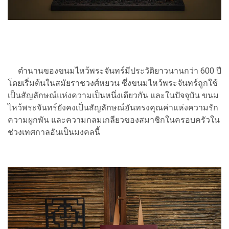
ตำนานของขนมไหว้พระจันทร์มีประวัติยาวนานกว่า 600 ปี
โดยเริ่มต้นในสมัยราชวงศ์หยวน ซึ่งขนมไหว้พระจันทร์ถูกใช้
เป็นสัญลักษณ์แห่งความเป็นหนึ่งเดียวกัน และในปัจจุบัน ขนม
ไหว้พระจันทร์ยังคงเป็นสัญลักษณ์อันทรงคุณค่าแห่งความรัก
ความผูกพัน และความกลมเกลียวของสมาชิกในครอบครัวใน
ช่วงเทศกาลอันเป็นมงคลนี้