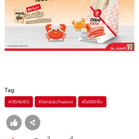
Tag
#
OISHIEATO
#
OishiEatoThailand
#
โออิชิอีทโตะ