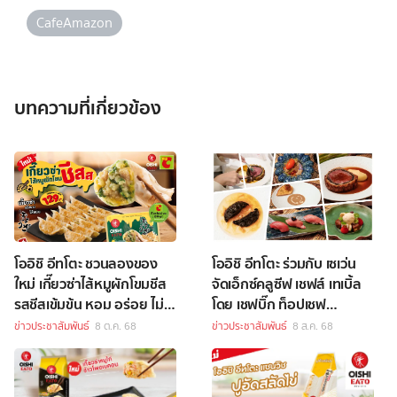
CafeAmazon
บทความที่เกี่ยวข้อง
โออิชิ อีทโตะ ชวนลองของ
โออิชิ อีทโตะ ร่วมกับ เซเว่น
ใหม่ เกี๊ยวซ่าไส้หมูผักโขมชีส
จัดเอ็กซ์คลูซีฟ เชฟส์ เทเบิ้ล
รสชีสเข้มข้น หอม อร่อย ไม่
โดย เชฟบิ๊ก ท็อปเชฟ
เหมือนใคร
ประเทศไทย 2023
ข่าวประชาสัมพันธ์
8 ต.ค. 68
ข่าวประชาสัมพันธ์
8 ส.ค. 68