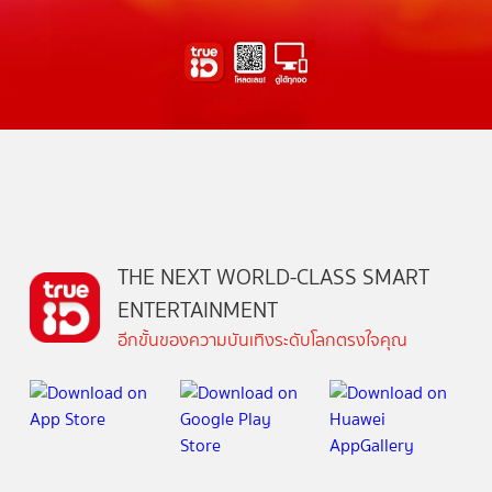
THE NEXT WORLD-CLASS SMART
ENTERTAINMENT
อีกขั้นของความบันเทิงระดับโลกตรงใจคุณ