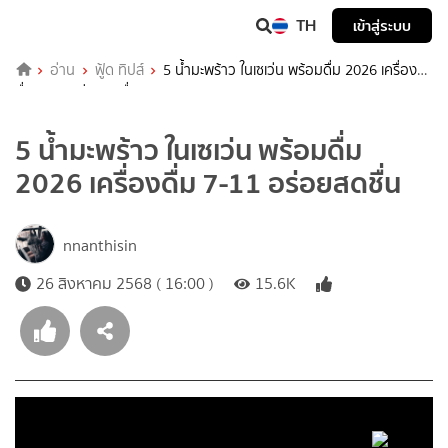
TH
เข้าสู่ระบบ
อ่าน
ฟู้ด ทิปส์
5 น้ำมะพร้าว ในเซเว่น พร้อมดื่ม 2026 เครื่อง
ดื่ม 7-11 อร่อยสดชื่น
5 น้ำมะพร้าว ในเซเว่น พร้อมดื่ม
2026 เครื่องดื่ม 7-11 อร่อยสดชื่น
nnanthisin
26 สิงหาคม 2568 ( 16:00 )
15.6K