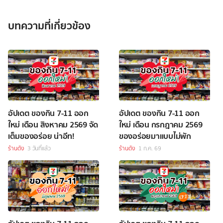
บทความที่เกี่ยวข้อง
อัปเดต ของกิน 7-11 ออก
อัปเดต ของกิน 7-11 ออก
ใหม่ เดือน สิงหาคม 2569 จัด
ใหม่ เดือน กรกฎาคม 2569
เต็มของอร่อย น่าอีท!
ของอร่อยมาแบบไม่พัก
ร้านดัง
3 วันที่แล้ว
ร้านดัง
1 ก.ค. 69