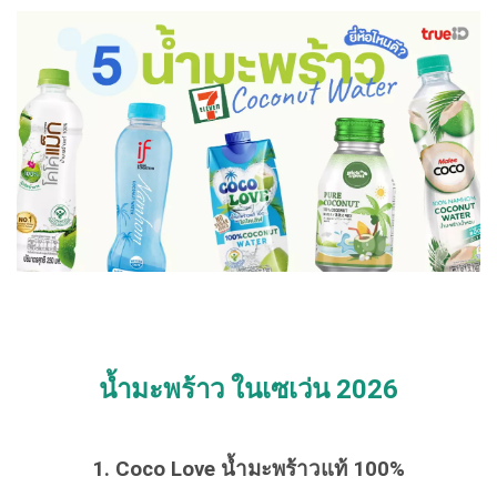
น้ำมะพร้าว ในเซเว่น 2026
1. Coco Love น้ำมะพร้าวแท้ 100%