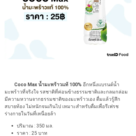
Coco Max น้ำมะพร้าวแท้ 100%
อีกหนึ่งแบรนด์น้ำ
มะพร้าวที่จริงใจ รสชาติที่ค่อนข้างธรรมชาติและกลมกล่อม
มีความหวานจากธรรมชาติของมะพร้าวเอง ดื่มแล้วรู้สึก
สบายท้อง ไม่หนักจนเกินไป เหมาะสำหรับดื่มเพื่อรีเฟรช
ร่างกายในวันที่เหนื่อยล้า
ปริมาณ : 350 มล.
ราคา : 25 บาท