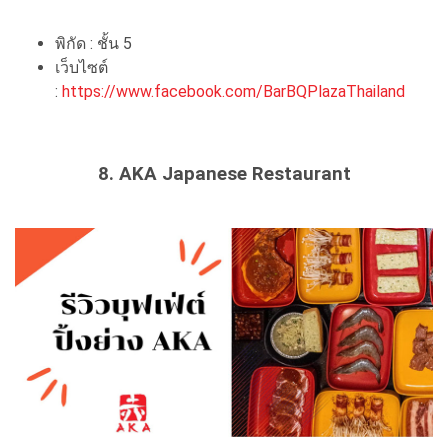
พิกัด : ชั้น 5
เว็บไซต์
:
https://www.facebook.com/BarBQPlazaThailand
8. AKA Japanese Restaurant