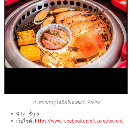
ภาพจากทรูไอดีครีเอเตอร์ : Arkiro
พิกัด : ชั้น 5
เว็บไซต์ :
https://www.facebook.com/akarestaurant