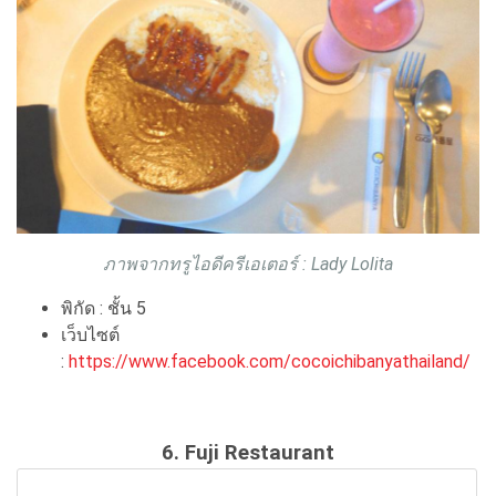
ภาพจากทรูไอดีครีเอเตอร์ :
Lady Lolita
พิกัด : ชั้น 5
เว็บไซต์
:
https://www.facebook.com/cocoichibanyathailand/
6. Fuji Restaurant