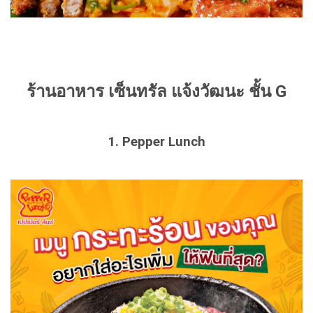
ร้านอาหาร เซ็นทรัล แจ้งวัฒนะ ชั้น G
1. Pepper Lunch