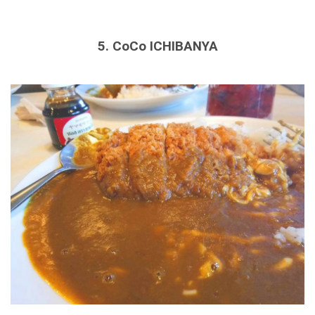
5. CoCo ICHIBANYA