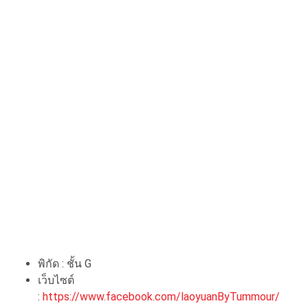
พิกัด : ชั้น G
เว็บไซต์
:
https://www.facebook.com/laoyuanByTummour/