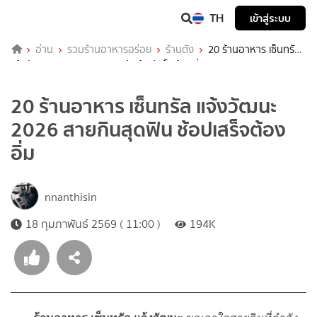
TH
เข้าสู่ระบบ
อ่าน
รวมร้านอาหารอร่อย
ร้านดัง
20 ร้านอาหาร เซ็นทรัล
แจ้งวัฒนะ 2026 สายกินสุดฟิน ช้อปเสร็จต้องอิ่ม
20 ร้านอาหาร เซ็นทรัล แจ้งวัฒนะ
2026 สายกินสุดฟิน ช้อปเสร็จต้อง
อิ่ม
nnanthisin
18 กุมภาพันธ์ 2569 ( 11:00 )
194K