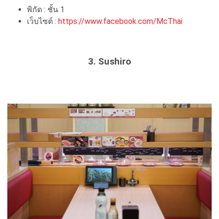
พิกัด : ชั้น 1
เว็บไซต์ :
https://www.facebook.com/McThai
3. Sushiro