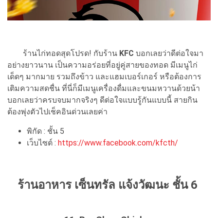
ร้านไก่ทอดสุดโปรด! กับร้าน
KFC
บอกเลยว่าดีต่อใจมา
อย่างยาวนาน เป็นความอร่อยที่อยู่คู่สายของทอด มีเมนูไก่
เด็ดๆ มากมาย รวมถึงข้าว และแฮมเบอร์เกอร์ หรือต้องการ
เติมความสดชื่น ที่นี่ก็มีเมนูเครื่องดื่มและขนมหวานด้วยน้า
บอกเลยว่าครบจบมากจริงๆ ดีต่อใจแบบรู้กันแบบนี้ สายกิน
ต้องพุ่งตัวไปเช็คอินด่วนเลยค่า
พิกัด : ชั้น 5
เว็บไซต์ :
https://www.facebook.com/kfcth/
ร้านอาหาร เซ็นทรัล แจ้งวัฒนะ ชั้น 6