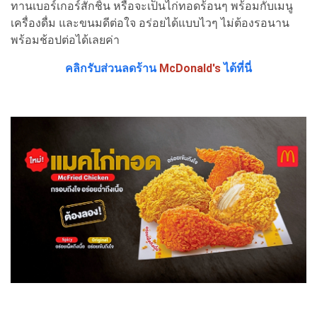
ทานเบอร์เกอร์สักชิ้น หรือจะเป็นไก่ทอดร้อนๆ พร้อมกับเมนู
เครื่องดื่ม และขนมดีต่อใจ อร่อยได้แบบไวๆ ไม่ต้องรอนาน
พร้อมช้อปต่อได้เลยค่า
คลิกรับส่วนลดร้าน
McDonald's
ได้ที่นี่