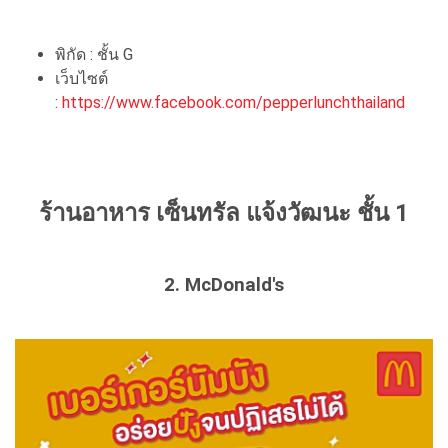
พิกัด : ชั้น G
เว็บไซต์
:
https://www.facebook.com/pepperlunchthailand
ร้านอาหาร เซ็นทรัล แจ้งวัฒนะ ชั้น 1
2. McDonald's