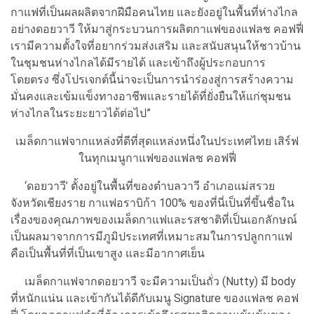
กาแฟที่เป็นผลผลิตจากฝีมือคนไทย และยังอยู่ในพื้นที่ห่างไกล
อย่างดอยวาวี ให้มาสู่กระบวนการผลิตกาแฟของแฟลช คอฟฟี่
เรามีความตั้งใจที่อยากร่วมส่งเสริม และสนับสนุนให้ชาวบ้าน
ในชุมชนห่างไกลได้มีรายได้ และเข้าถึงผู้ประกอบการ
โดยตรง ซึ่งโปรเจกต์นี้น่าจะเป็นการนำร่องสู่การสร้างความ
มั่นคงและเข้มแข็งทางอาชีพและรายได้ที่ยั่งยืนให้แก่ชุมชน
ห่างไกลในระยะยาวได้ต่อไป”
เมล็ดกาแฟจากแหล่งที่ดีที่สุดแหล่งหนึ่งในประเทศไทย เสิร์ฟ
ในทุกเมนูกาแฟของแฟลช คอฟฟี่
‘ดอยวาวี’ ตั้งอยู่ในพื้นที่ของตำบลวาวี อำเภอแม่สรวย
จังหวัดเชียงราย กาแฟอราบิก้า 100% ของที่นี่เป็นที่ขึ้นชื่อใน
เรื่องของคุณภาพของเมล็ดกาแฟและรสชาติที่เป็นเอกลักษณ์
เป็นผลมาจากการมีภูมิประเทศที่เหมาะสมในการปลูกกาแฟ
คือเป็นพื้นที่ที่เป็นเขาสูง และมีอากาศเย็น
เมล็ดกาแฟจากดอยวาวี จะมีความเป็นถั่ว (Nutty) มี body
ที่หนักแน่น และเข้ากันได้ดีกับเมนู Signature ของแฟลช คอฟ