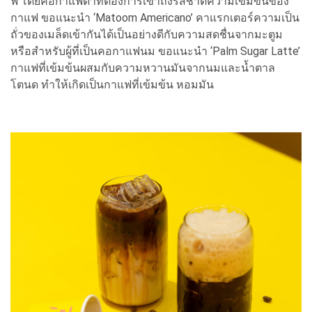
ฟี่ โดยคอกาแฟดำที่ต้องการเข้าถึงรสชาติความเข้มข้นของ
กาแฟ ขอแนะนำ ‘Matoom Americano’ คาแรกเตอร์ความเป็น
ถั่วของเมล็ดเข้ากันได้เป็นอย่างดีกับความสดชื่นจากมะตูม
หรือสำหรับผู้ที่เป็นคอกาแฟนม ขอแนะนำ ‘Palm Sugar Latte’
กาแฟที่เข้มข้นผสมกับความหวานมันจากนมและน้ำตาล
โตนด ทำให้เกิดเป็นกาแฟที่เข้มข้น หอมมัน