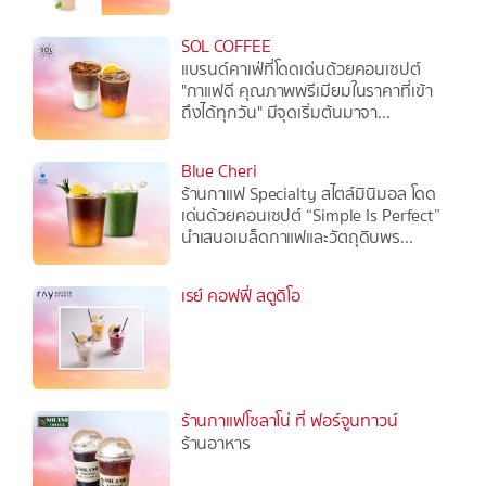
SOL COFFEE
แบรนด์คาเฟ่ที่โดดเด่นด้วยคอนเซปต์
"กาแฟดี คุณภาพพรีเมียมในราคาที่เข้า
ถึงได้ทุกวัน" มีจุดเริ่มต้นมาจา...
Blue Cheri
ร้านกาแฟ Specialty สไตล์มินิมอล โดด
เด่นด้วยคอนเซปต์ “Simple Is Perfect”
นำเสนอเมล็ดกาแฟและวัตถุดิบพร...
เรย์ คอฟฟี่ สตูดิโอ
ร้านกาแฟโซลาโน่ ที่ ฟอร์จูนทาวน์
ร้านอาหาร