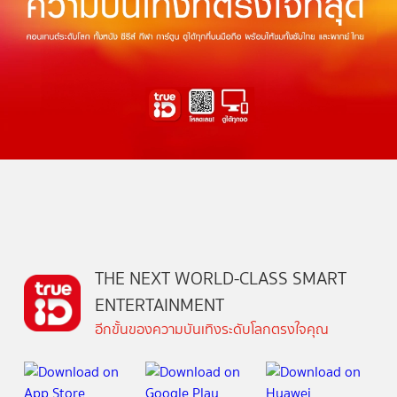
THE NEXT WORLD-CLASS SMART
ENTERTAINMENT
อีกขั้นของความบันเทิงระดับโลกตรงใจคุณ