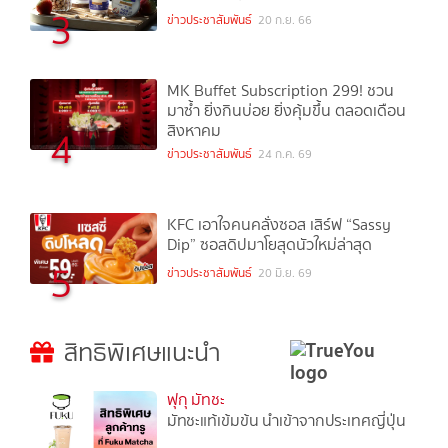
3
ข่าวประชาสัมพันธ์
20 ก.ย. 66
MK Buffet Subscription 299! ชวน
มาซ้ำ ยิ่งกินบ่อย ยิ่งคุ้มขึ้น ตลอดเดือน
สิงหาคม
4
ข่าวประชาสัมพันธ์
24 ก.ค. 69
KFC เอาใจคนคลั่งซอส เสิร์ฟ “Sassy
Dip” ซอสดิปมาโยสุดนัวใหม่ล่าสุด
5
ข่าวประชาสัมพันธ์
20 มิ.ย. 69
สิทธิพิเศษแนะนำ
ฟุกุ มัทชะ
มัทชะแท้เข้มข้น นำเข้าจากประเทศญี่ปุ่น