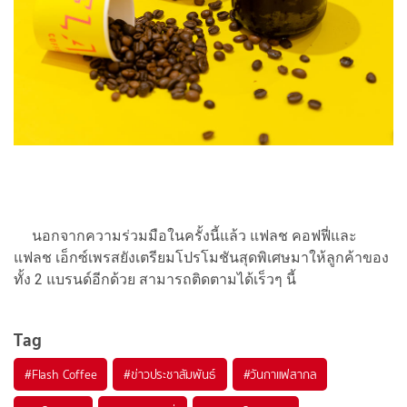
นอกจากความร่วมมือในครั้งนี้แล้ว แฟลช คอฟฟี่และ
แฟลช เอ็กซ์เพรสยังเตรียมโปรโมชันสุดพิเศษมาให้ลูกค้าของ
ทั้ง 2 แบรนด์อีกด้วย สามารถติดตามได้เร็วๆ นี้
Tag
#
Flash Coffee
#
ข่าวประชาสัมพันธ์
#
วันกาแฟสากล