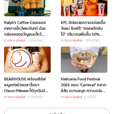
Ralph's Coffee ร่วมฉลอง
KFC อัปเลเวลความอร่อยมื้อ
เทศกาลไหว้พระจันทร์ ด้วย
วันแม่ รับฟรี! “ซอสพริกจัม
กล่องของขวัญขนมไหว้
โบ้” ปริมาณเพิ่มขึ้น 50%
พระจันทร์สุดพิเศษ
เพียงซื้อชุดบักเก็ตที่ร่วม
ข่าวประชาสัมพันธ์
2 ชั่วโมงที่แล้ว
ข่าวประชาสัมพันธ์
3 ชั่วโมงที่แล้ว
รายการราคา 349 บาทขึ้นไป
BEARHOUSE พร้อมเสิร์ฟ
Heliconia Food Festival
เมนูแห่งช่วงเวลาใจเบา
2026 ตอน "Carnival" หลาก
Choco Pilloww ให้ทุกวันมี
สีสัน ความสนุก ความอร่อย
“Soft Moment”
Celebrity Chef กว่า 70 ชีวิต
ข่าวประชาสัมพันธ์
4 ชั่วโมงที่แล้ว
ข่าวประชาสัมพันธ์
6 วันที่แล้ว