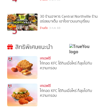
30 ร้านอาหาร Central Northville ร้าน
อร่อยมาเต็ม เอาใจชาวนนทบุเรี่ยน
5
ร้านดัง
3 ก.ค. 69
สิทธิพิเศษแนะนำ
เคเอฟซี
ไก่ทอด KFC ได้กินเมื่อไหร่ ก็สุขไปกับ
ความกรอบ
เคเอฟซี
ไก่ทอด KFC ได้กินเมื่อไหร่ ก็สุขไปกับ
ความกรอบ