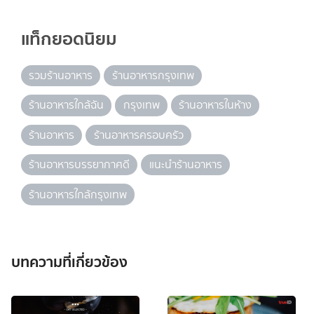
แท็กยอดนิยม
รวมร้านอาหาร
ร้านอาหารกรุงเทพ
ร้านอาหารใกล้ฉัน
กรุงเทพ
ร้านอาหารในห้าง
ร้านอาหาร
ร้านอาหารครอบครัว
ร้านอาหารบรรยากาศดี
แนะนำร้านอาหาร
ร้านอาหารใกล้กรุงเทพ
บทความที่เกี่ยวข้อง