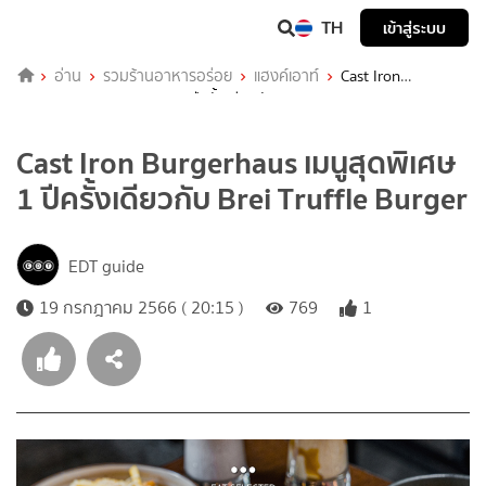
TH
เข้าสู่ระบบ
อ่าน
รวมร้านอาหารอร่อย
แฮงค์เอาท์
Cast Iron
Burgerhaus เมนูสุดพิเศษ 1 ปีครั้งเดียวกับ Brei Truffle Burger
Cast Iron Burgerhaus เมนูสุดพิเศษ
1 ปีครั้งเดียวกับ Brei Truffle Burger
EDT guide
19 กรกฎาคม 2566 ( 20:15 )
769
1