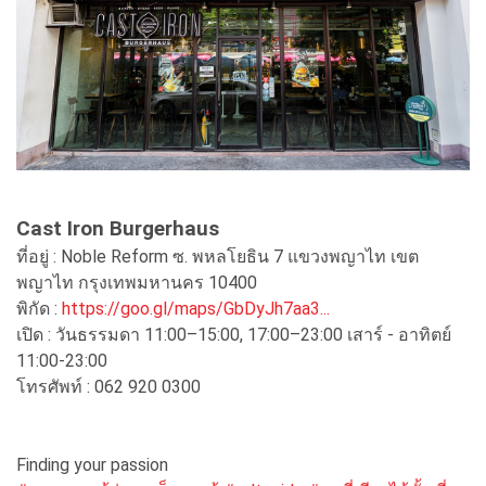
Cast Iron Burgerhaus
ที่อยู่ : Noble Reform ซ. พหลโยธิน 7 แขวงพญาไท เขต
พญาไท กรุงเทพมหานคร 10400
พิกัด :
https://goo.gl/maps/GbDyJh7aa3...
เปิด : วันธรรมดา 11:00–15:00, 17:00–23:00 เสาร์ - อาทิตย์
11:00-23:00
โทรศัพท์ : 062 920 0300
Finding your passion