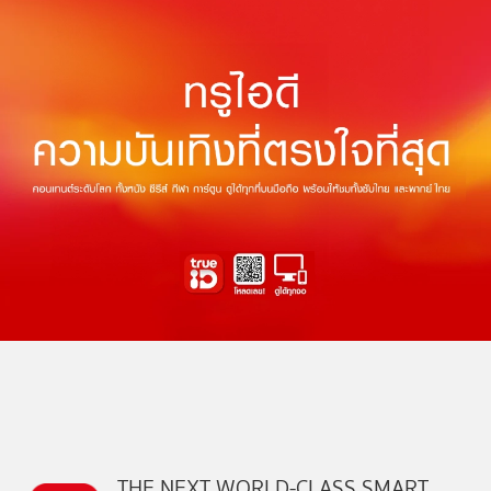
THE NEXT WORLD-CLASS SMART