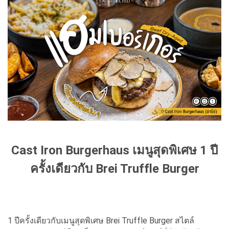
Cast Iron Burgerhaus เมนูสุดพิเศษ 1 ปี
ครั้งเดียวกับ Brei Truffle Burger
1 ปีครั้งเดียวกับเมนูสุดพิเศษ Brei Truffle Burger สไตล์