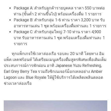
Package A: สำหรับลูกค้ารายบุคคล ราคา 550 บาทต่อ
ท่าน (ขั้นต่ำ 2 ท่านขึ้นไป) พร้อมเครื่องดื่ม 1 รายการ
Package B: สำหรับกลุ่ม 1-6 ท่าน ราคา 3,200 บาท รับ
อาหารทานเล่น 1 ชุด พร้อมเครื่องดื่มท่านละ 1 รายการ
Package C: สำหรับกลุ่มใหญ่ 7-10 ท่าน ราคา 4,900
บาท รับอาหารทานเล่น 1 ชุด พร้อมเครื่องดื่มท่านละ 1
รายการ
ทุกแพ็กเกจใช้เวลาล่องเรือ รอบละ 20 นาที โดยทาง อิม
แพ็ค เลคฟร้อนท์ ได้เตรียมเมนูเครื่องดื่มสูตรพิเศษเพื่อเติมเต็ม
ประสบการณ์การพักผ่อน อาทิ Japanese Yuzu Refreshing,
Earl Grey Berry Tea รวมถึงซิกเนเจอร์ม็อกเทลอย่าง Amber
Lagoon และ Blue Royale ให้ผู้ใช้บริการได้เพลิดเพลินตลอด
ช่วงเวลาล่องเรือ