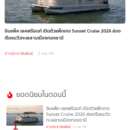
อิมแพ็ค เลคฟร้อนท์ เปิดตัวแพ็กเกจ Sunset Cruise 2026 ล่อง
เรือชมวิวทะเลสาบเมืองทองธานี
ข่าวประชาสัมพันธ์
2 ก.พ. 69
ยอดนิยมในตอนนี้
อิมแพ็ค เลคฟร้อนท์ เปิดตัวแพ็กเกจ
Sunset Cruise 2026 ล่องเรือชมวิว
ทะเลสาบเมืองทองธานี
1
ข่าวประชาสัมพันธ์
2 ก.พ. 69