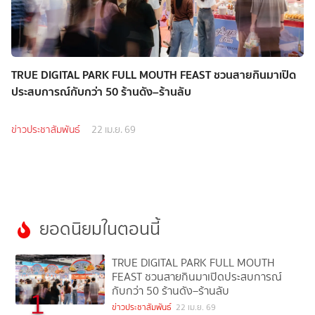
TRUE DIGITAL PARK FULL MOUTH FEAST ชวนสายกินมาเปิด
ประสบการณ์กับกว่า 50 ร้านดัง–ร้านลับ
ข่าวประชาสัมพันธ์
22 เม.ย. 69
ยอดนิยมในตอนนี้
TRUE DIGITAL PARK FULL MOUTH
FEAST ชวนสายกินมาเปิดประสบการณ์
กับกว่า 50 ร้านดัง–ร้านลับ
1
ข่าวประชาสัมพันธ์
22 เม.ย. 69