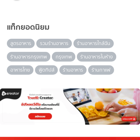
แท็กยอดนิยม
สูตรอาหาร
รวมร้านอาหาร
ร้านอาหารใกล้ฉัน
ร้านอาหารกรุงเทพ
กรุงเทพ
ร้านอาหารในห้าง
อาหารไทย
ฟู้ดทิปส์
ร้านอาหาร
ร้านกาแฟ