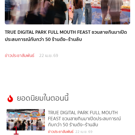
TRUE DIGITAL PARK FULL MOUTH FEAST ชวนสายกินมาเปิด
ประสบการณ์กับกว่า 50 ร้านดัง–ร้านลับ
ข่าวประชาสัมพันธ์
22 เม.ย. 69
ยอดนิยมในตอนนี้
TRUE DIGITAL PARK FULL MOUTH
FEAST ชวนสายกินมาเปิดประสบการณ์
กับกว่า 50 ร้านดัง–ร้านลับ
1
ข่าวประชาสัมพันธ์
22 เม.ย. 69