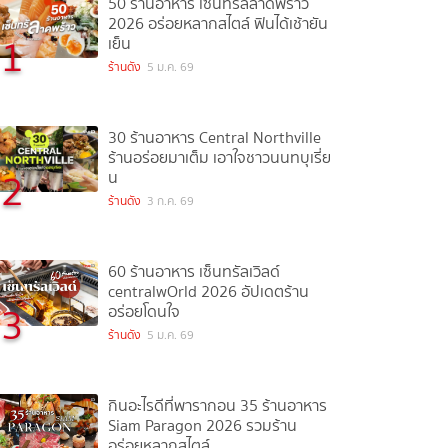
50 ร้านอาหาร เซ็นทรัลลาดพร้าว
2026 อร่อยหลากสไตล์ ฟินได้เช้ายัน
1
เย็น
ร้านดัง
5 ม.ค. 69
30 ร้านอาหาร Central Northville
ร้านอร่อยมาเต็ม เอาใจชาวนนทบุเรี่ย
2
น
ร้านดัง
3 ก.ค. 69
60 ร้านอาหาร เซ็นทรัลเวิลด์
centralwOrld 2026 อัปเดตร้าน
3
อร่อยโดนใจ
ร้านดัง
5 ม.ค. 69
กินอะไรดีที่พารากอน 35 ร้านอาหาร
Siam Paragon 2026 รวมร้าน
อร่อยหลากสไตล์