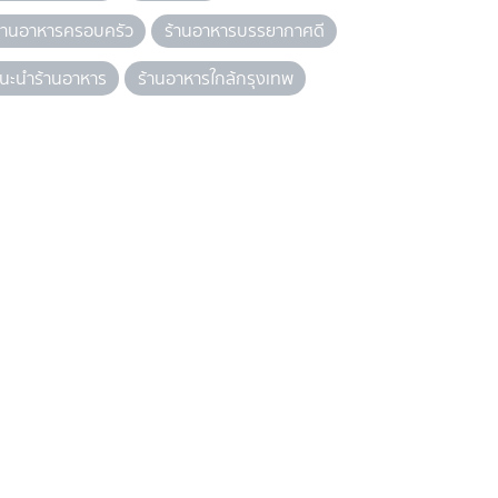
้านอาหารครอบครัว
ร้านอาหารบรรยากาศดี
นะนำร้านอาหาร
ร้านอาหารใกล้กรุงเทพ