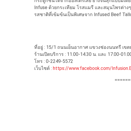
กระดูกชิ้นโตจากออสเตรเลีย ย่างจนสุกแบบมีเดียม
Infuse ด้วยกระเทียม โรสแมรี และสมุนไพรต่างๆ หั
รสชาติที่เข้มข้นเป็นพิเศษจาก Infused Beef Tall
ที่อยู่ : 15/1 ถนนเย็นอากาศ แขวงช่องนนทรี เ
ร้านเปิดบริการ : 11.00-14.30 น. และ 17.00-01.0
โทร : 0-2249-5572
เว็บไซต์ :
https://www.facebook.com/Infusion.
======