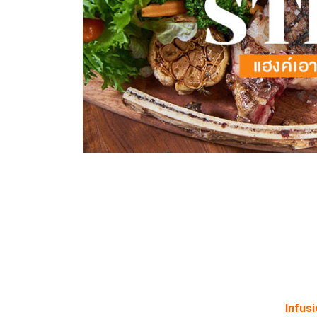
Infusi