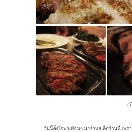
(
วันนี้ตั้งใจพาเพื่อนๆ มาร้านสเต็กร้านนี้ เพ