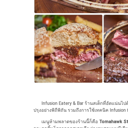
Infusion Eatery & Bar ร้านสเต็กที่อัดแน่นไป
ปรุงอย่างพิถีพิถัน รวมถึงการใช้เทคนิค Infusion 
เมนูห้ามพลาดของร้านนี้ก็คือ
Tomahawk S