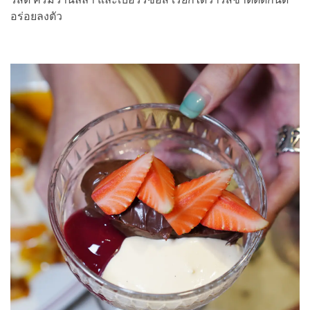
อร่อยลงตัว