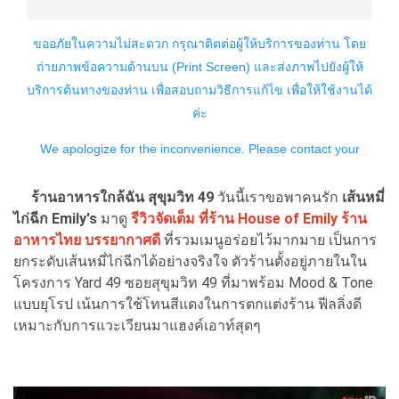
ร้านอาหารใกล้ฉัน สุขุมวิท 49
วันนี้เราขอพาคนรัก
เส้นหมี่
ไก่ฉีก Emily's
มาดู
รีวิวจัดเต็ม ที่ร้าน House of Emily ร้าน
อาหารไทย บรรยากาศดี
ที่รวมเมนูอร่อยไว้มากมาย เป็นการ
ยกระดับเส้นหมี่ไก่ฉีกได้อย่างจริงใจ ตัวร้านตั้งอยู่ภายในใน
โครงการ Yard 49 ซอยสุขุมวิท 49 ที่มาพร้อม Mood & Tone
แบบยุโรป เน้นการใช้โทนสีแดงในการตกแต่งร้าน ฟีลลิ่งดี
เหมาะกับการแวะเวียนมาแฮงค์เอาท์สุดๆ