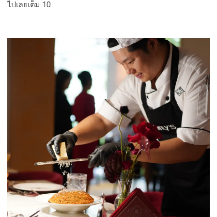
ไปเลยเต็ม 10