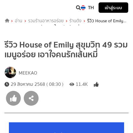
TH
เข้าสู่ระบบ
อ่าน
รวมร้านอาหารอร่อย
ร้านดัง
รีวิว House of Emily
สุขุมวิท 49 รวมเมนูอร่อย เอาใจคนรักเส้นหมี่
รีวิว House of Emily สุขุมวิท 49 รวม
เมนูอร่อย เอาใจคนรักเส้นหมี่
MEEKAO
29 สิงหาคม 2568 ( 08:30 )
11.4K