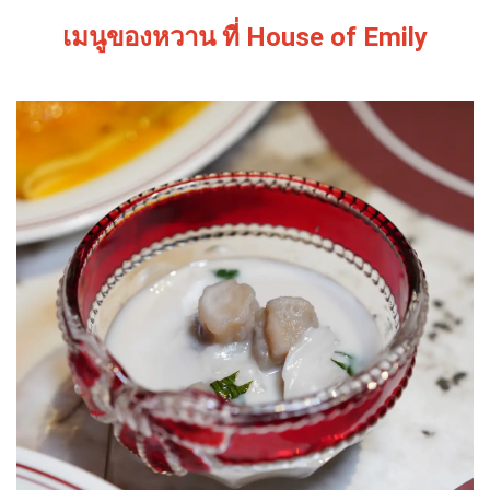
เมนูของหวาน ที่
House of Emily