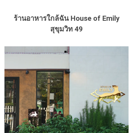
ร้านอาหารใกล้ฉัน House of Emily
สุขุมวิท 49