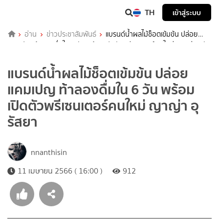
TH
เข้าสู่ระบบ
อ่าน
ข่าวประชาสัมพันธ์
แบรนด์น้ำผลไม้ช็อตเข้มข้น ปล่อย
แคมเปญ ท้าลองดื่มใน 6 วัน พร้อมเปิดตัวพรีเซนเตอร์คนใหม่ ญาญ่า อุรัส
ยา
แบรนด์น้ำผลไม้ช็อตเข้มข้น ปล่อย
แคมเปญ ท้าลองดื่มใน 6 วัน พร้อม
เปิดตัวพรีเซนเตอร์คนใหม่ ญาญ่า อุ
รัสยา
nnanthisin
11 เมษายน 2566 ( 16:00 )
912