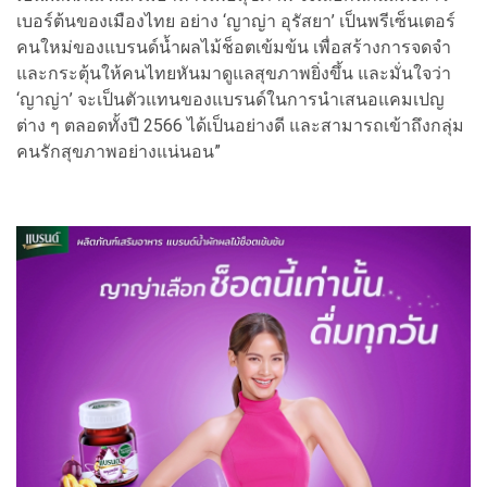
เบอร์ต้นของเมืองไทย อย่าง ‘ญาญ่า อุรัสยา’ เป็นพรีเซ็นเตอร์
คนใหม่ของแบรนด์น้ำผลไม้ช็อตเข้มข้น เพื่อสร้างการจดจำ
และกระตุ้นให้คนไทยหันมาดูแลสุขภาพยิ่งขึ้น และมั่นใจว่า
‘ญาญ่า’ จะเป็นตัวแทนของแบรนด์ในการนำเสนอแคมเปญ
ต่าง ๆ ตลอดทั้งปี 2566 ได้เป็นอย่างดี และสามารถเข้าถึงกลุ่ม
คนรักสุขภาพอย่างแน่นอน”