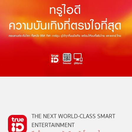
THE NEXT WORLD-CLASS SMART
ENTERTAINMENT