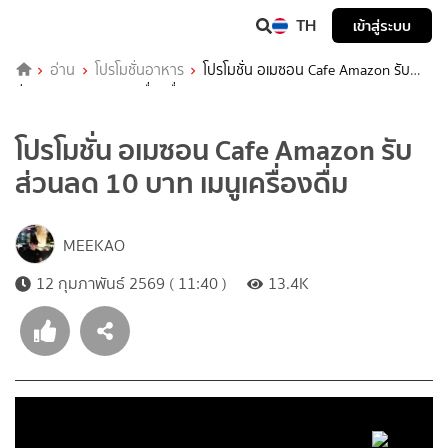
TH
เข้าสู่ระบบ
อ่าน
โปรโมชั่นอาหาร
โปรโมชั่น อเมซอน Cafe Amazon รับ
ส่วนลด 10 บาท เมนูเครื่องดื่ม
โปรโมชั่น อเมซอน Cafe Amazon รับ
ส่วนลด 10 บาท เมนูเครื่องดื่ม
MEEKAO
12 กุมภาพันธ์ 2569 ( 11:40 )
13.4K