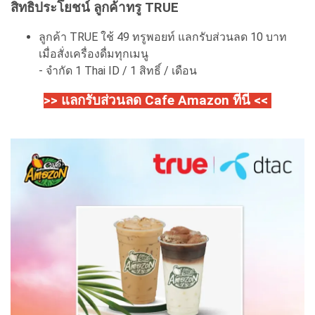
สิทธิประโยชน์ ลูกค้าทรู TRUE
ลูกค้า TRUE ใช้ 49 ทรูพอยท์ แลกรับส่วนลด 10 บาท
เมื่อสั่งเครื่องดื่มทุกเมนู
- จำกัด 1 Thai ID / 1 สิทธิ์ / เดือน
>> แลกรับส่วนลด Cafe Amazon ที่นี่ <<