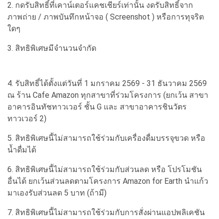
2. กดรับสิทธิ์ที่เคาน์เตอร์แคชเชียร์เท่านั้น งดรับสิทธิ์จาก
ภาพถ่าย / ภาพบันทึกหน้าจอ ( Screenshot ) หรือการทุจริต
ใดๆ
3. สิทธิพิเศษมีจำนวนจำกัด
4. รับสิทธิ์ได้ตั้งแต่วันที่ 1 มกราคม 2569 - 31 ธันวาคม 2569
ณ ร้าน Cafe Amazon ทุกสาขาที่ร่วมโครงการ (ยกเว้น สาขา
อาคารอินทัชทาวเวอร์ ชั้น G และ สาขาอาคารชินวัตร
ทาวเวอร์ 2)
5. สิทธิพิเศษนี้ไม่สามารถใช้ร่วมกับเครื่องดื่มบรรจุขวด หรือ
น้ำดื่มได้
6. สิทธิพิเศษนี้ไม่สามารถใช้ร่วมกับส่วนลด หรือ โปรโมชัน
อื่นได้ ยกเว้นส่วนลดตามโครงการ Amazon for Earth นำแก้ว
มาเองรับส่วนลด 5 บาท (ถ้ามี)
7. สิทธิพิเศษนี้ไม่สามารถใช้ร่วมกับการสั่งผ่านแอปพลิเคชัน