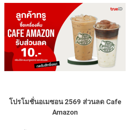
โปรโมชั่นอเมซอน 2569 ส่วนลด Cafe
Amazon