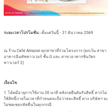
ระยะเวลาโปรโมชั่น :
ตั้งแต่วันนี้ - 31 ธันวาคม 2569
ณ ร้าน Café Amazon ทุกสาขาที่ร่วมโครงการ (ยกเว้น สาขา
อาคารอินทัชทาวเวอร์ ชั้น G และ สาขาอาคารชินวัตร
ทาวเวอร์ 2)
เงื่อนไข
1. โค้ดมีอายุการใช้งาน 30 นาที หลังกดยืนยันรับสิทธิ์ หากไม่
ใช้สิทธิ์ภายในเวลาที่กำหนดจะถือว่าสละสิทธิ์ ทาง บริษัทฯ จะ
ไม่ชดเชยรหัสคืนในทุกกรณี