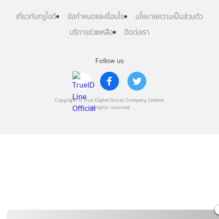
เกี่ยวกับทรูไอดี
ข้อกำหนดและเงื่อนไข
นโยบายความเป็นส่วนตัว
บริการช่วยเหลือ
ติดต่อเรา
Follow us
Copyright © True Digital Group Company Limited.
All rights reserved