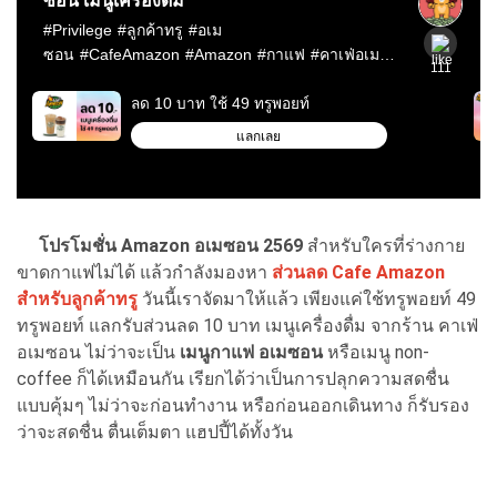
โปรโมชั่น Amazon อเมซอน 2569
สำหรับใครที่ร่างกาย
ขาดกาแฟไม่ได้ แล้วกำลังมองหา
ส่วนลด Cafe Amazon
สำหรับลูกค้าทรู
วันนี้เราจัดมาให้แล้ว เพียงแค่ใช้ทรูพอยท์ 49
ทรูพอยท์ แลกรับส่วนลด 10 บาท เมนูเครื่องดื่ม จากร้าน คาเฟ่
อเมซอน ไม่ว่าจะเป็น
เมนูกาแฟ อเมซอน
หรือเมนู non-
coffee ก็ได้เหมือนกัน เรียกได้ว่าเป็นการปลุกความสดชื่น
แบบคุ้มๆ ไม่ว่าจะก่อนทำงาน หรือก่อนออกเดินทาง ก็รับรอง
ว่าจะสดชื่น ตื่นเต็มตา แฮปปี้ได้ทั้งวัน