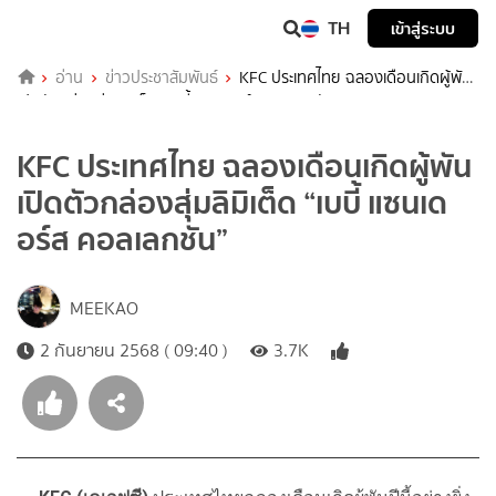
TH
เข้าสู่ระบบ
อ่าน
ข่าวประชาสัมพันธ์
KFC ประเทศไทย ฉลองเดือนเกิดผู้พัน
เปิดตัวกล่องสุ่มลิมิเต็ด “เบบี้ แซนเดอร์ส คอลเลกชัน”
KFC ประเทศไทย ฉลองเดือนเกิดผู้พัน
เปิดตัวกล่องสุ่มลิมิเต็ด “เบบี้ แซนเด
อร์ส คอลเลกชัน”
MEEKAO
2 กันยายน 2568 ( 09:40 )
3.7K