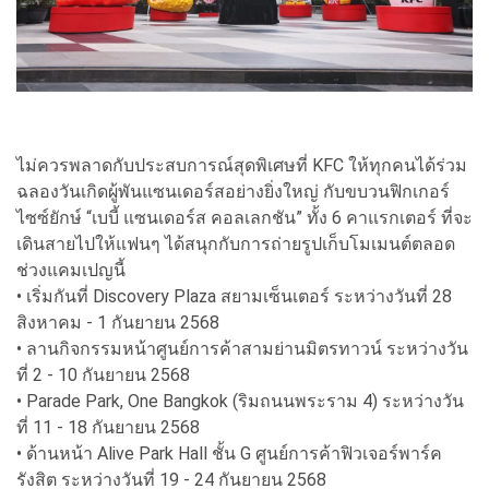
ไม่ควรพลาดกับประสบการณ์สุดพิเศษที่ KFC ให้ทุกคนได้ร่วม
ฉลองวันเกิดผู้พันแซนเดอร์สอย่างยิ่งใหญ่ กับขบวนฟิกเกอร์
ไซซ์ยักษ์ “เบบี้ แซนเดอร์ส คอลเลกชัน” ทั้ง 6 คาแรกเตอร์ ที่จะ
เดินสายไปให้แฟนๆ ได้สนุกกับการถ่ายรูปเก็บโมเมนต์ตลอด
ช่วงแคมเปญนี้
• เริ่มกันที่ Discovery Plaza สยามเซ็นเตอร์ ระหว่างวันที่ 28
สิงหาคม - 1 กันยายน 2568
• ลานกิจกรรมหน้าศูนย์การค้าสามย่านมิตรทาวน์ ระหว่างวัน
ที่ 2 - 10 กันยายน 2568
• Parade Park, One Bangkok (ริมถนนพระราม 4) ระหว่างวัน
ที่ 11 - 18 กันยายน 2568
• ด้านหน้า Alive Park Hall ชั้น G ศูนย์การค้าฟิวเจอร์พาร์ค
รังสิต ระหว่างวันที่ 19 - 24 กันยายน 2568