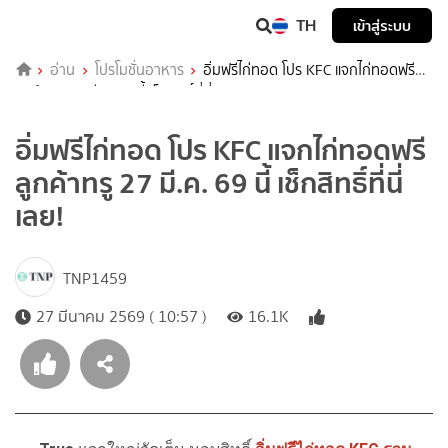
TH
เข้าสู่ระบบ
อ่าน
โปรโมชั่นอาหาร
อิ่มฟรีไก่ทอด โปร KFC แจกไก่ทอดฟรี
ลูกค้าทรู 27 มี.ค. 69 นี้ เช็กสิทธิ์ที่นี่เลย!
อิ่มฟรีไก่ทอด โปร KFC แจกไก่ทอดฟรี
ลูกค้าทรู 27 มี.ค. 69 นี้ เช็กสิทธิ์ที่นี่
เลย!
TNP1459
27 มีนาคม 2569 ( 10:57 )
16.1K