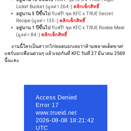
Lickin' Bucket (มูลค่า 264.-)
คลิกเช็กสิทธิ์
อยู่นาน 5 ปีขึ้นไป
รับฟรี! ชุด KFC x TRUE Secret
Recipe (มูลค่า 135.-)
คลิกเช็กสิทธิ์
อยู่นาน 1 ปีขึ้นไป
รับฟรี! ชุด KFC x TRUE Rookie Meal
(มูลค่า 84.-)
คลิกเช็กสิทธิ์
งานนี้ใครเป็นสาวกไก่ทอดบอกเลยว่าห้ามพลาดเด็ดขาด!
แชร์บอกเพื่อนด่วนๆ แล้วเจอกันที่ KFC วันที่ 27 มีนาคม 2569
นี้นะคะ