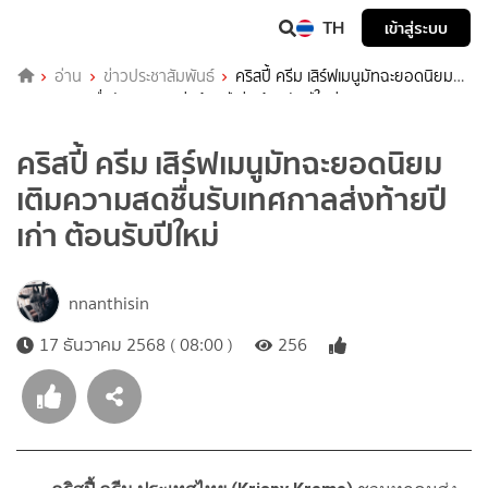
TH
เข้าสู่ระบบ
อ่าน
ข่าวประชาสัมพันธ์
คริสปี้ ครีม เสิร์ฟเมนูมัทฉะยอดนิยม
เติมความสดชื่นรับเทศกาลส่งท้ายปีเก่า ต้อนรับปีใหม่
คริสปี้ ครีม เสิร์ฟเมนูมัทฉะยอดนิยม
เติมความสดชื่นรับเทศกาลส่งท้ายปี
เก่า ต้อนรับปีใหม่
nnanthisin
17 ธันวาคม 2568 ( 08:00 )
256