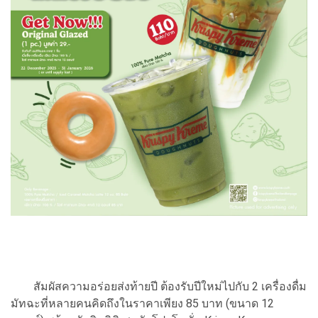
สัมผัสความอร่อยส่งท้ายปี ต้องรับปีใหม่ไปกับ 2 เครื่องดื่ม
มัทฉะที่หลายคนคิดถึงในราคาเพียง 85 บาท (ขนาด 12