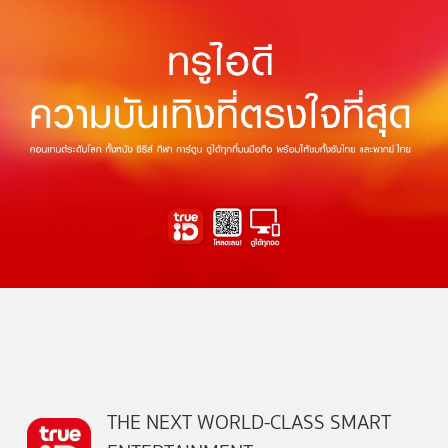
THE NEXT WORLD-CLASS SMART