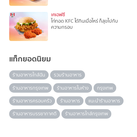
เคเอฟซี
ไก่ทอด KFC ได้กินเมื่อไหร่ ก็สุขไปกับ
ความกรอบ
แท็กยอดนิยม
ร้านอาหารใกล้ฉัน
รวมร้านอาหาร
ร้านอาหารกรุงเทพ
ร้านอาหารในห้าง
กรุงเทพ
ร้านอาหารครอบครัว
ร้านอาหาร
แนะนำร้านอาหาร
ร้านอาหารบรรยากาศดี
ร้านอาหารใกล้กรุงเทพ