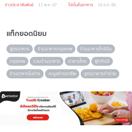
ข่าวประชาสัมพันธ์
11 พ.ค. 67
โปรโมชั่นอาหาร
16 ธ.ค. 66
แท็กยอดนิยม
สูตรอาหาร
ร้านอาหารกรุงเทพ
ร้านอาหารใกล้ฉัน
กรุงเทพ
รวมร้านอาหาร
อาหารไทย
ฟู้ดทิปส์
ร้านอาหารในห้าง
เมนูสร้างอาชีพ
สูตรอาหารทำง่าย