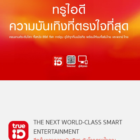
THE NEXT WORLD-CLASS SMART
ENTERTAINMENT