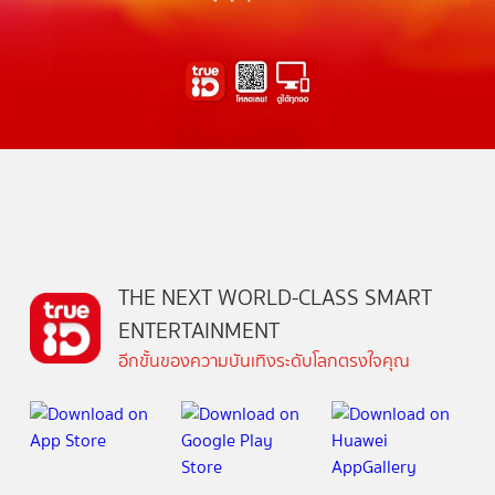
THE NEXT WORLD-CLASS SMART
ENTERTAINMENT
อีกขั้นของความบันเทิงระดับโลกตรงใจคุณ