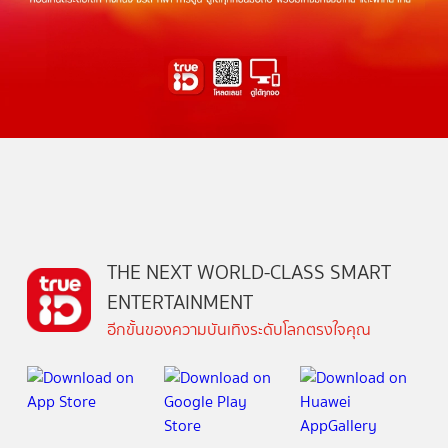
THE NEXT WORLD-CLASS SMART
ENTERTAINMENT
อีกขั้นของความบันเทิงระดับโลกตรงใจคุณ