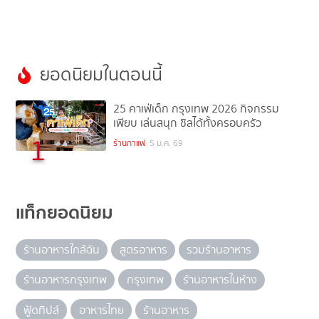
ยอดนิยมในตอนนี้
25 คาเฟ่เด็ก กรุงเทพ 2026 กิจกรรม
เพียบ เล่นสนุก ชิลได้ทั้งครอบครัว
1
ร้านกาแฟ
5 ม.ค. 69
แท็กยอดนิยม
ร้านอาหารใกล้ฉัน
สูตรอาหาร
รวมร้านอาหาร
ร้านอาหารกรุงเทพ
กรุงเทพ
ร้านอาหารในห้าง
ฟู้ดทิปส์
อาหารไทย
ร้านอาหาร