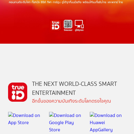
THE NEXT WORLD-CLASS SMART
ENTERTAINMENT
อีกขั้นของความบันเทิงระดับโลกตรงใจคุณ