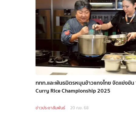
ททท.และพันธมิตรหนุนข้าวแกงไทย จัดแข่งขัน
Curry Rice Championship 2025
ข่าวประชาสัมพันธ์
20 ก.ย. 68