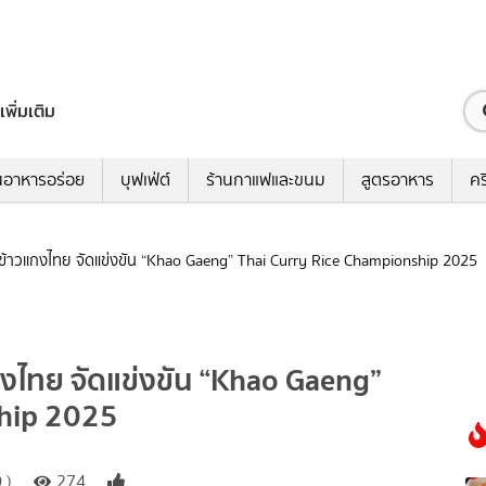
เพิ่มเติม
นอาหารอร่อย
บุฟเฟ่ต์
ร้านกาแฟและขนม
สูตรอาหาร
คร
ข้าวแกงไทย จัดแข่งขัน “Khao Gaeng” Thai Curry Rice Championship 2025
งไทย จัดแข่งขัน “Khao Gaeng”
ship 2025
 )
274