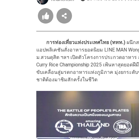
การท่องเที่ยวแห่งประเทศไทย (ททท.)
ผนึกส
แอปพลิเคชันสั่งอาหารยอดนิยม LINE MAN Wongna
ม.สวนดุสิต ฯลฯ เปิดตัวโครงการประกวดอาหาร 
Curry Rice Championship 2025 เฟ้นหาสุดยอดฝี
ขับเคลื่อนสู่มรดกอาหารแห่งภูมิภาค มุ่งยกระดับ
ชาติต้องมาชิมสักครั้งในชีวิต