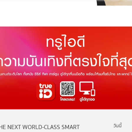
วันนี้
HE NEXT WORLD-CLASS SMART