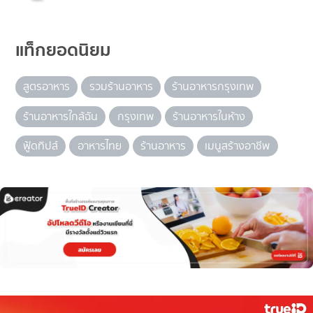
แท็กยอดนิยม
สูตรอาหาร
รวมร้านอาหาร
ร้านอาหารกรุงเทพ
ร้านอาหารใกล้ฉัน
กรุงเทพ
ร้านอาหารในห้าง
ฟู้ดทิปส์
อาหารไทย
ร้านอาหาร
เมนูสร้างอาชีพ