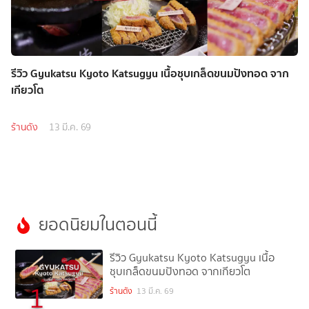
รีวิว Gyukatsu Kyoto Katsugyu เนื้อชุบเกล็ดขนมปังทอด จาก
เกียวโต
ร้านดัง
13 มี.ค. 69
ยอดนิยมในตอนนี้
รีวิว Gyukatsu Kyoto Katsugyu เนื้อ
ชุบเกล็ดขนมปังทอด จากเกียวโต
1
ร้านดัง
13 มี.ค. 69