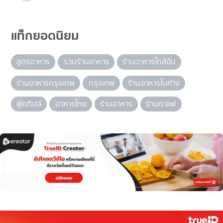
แท็กยอดนิยม
สูตรอาหาร
รวมร้านอาหาร
ร้านอาหารใกล้ฉัน
ร้านอาหารกรุงเทพ
กรุงเทพ
ร้านอาหารในห้าง
ฟู้ดทิปส์
อาหารไทย
ร้านอาหาร
ร้านกาแฟ