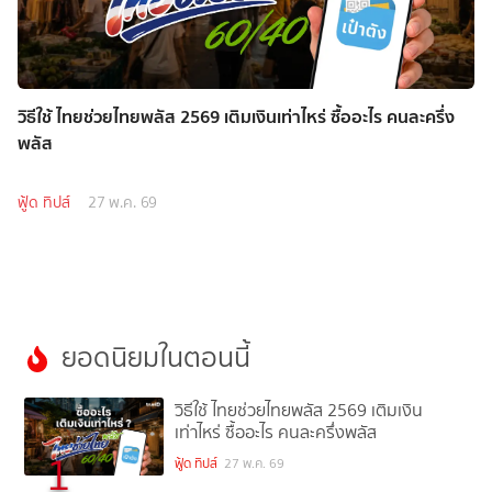
วิธีใช้ ไทยช่วยไทยพลัส 2569 เติมเงินเท่าไหร่ ซื้ออะไร คนละครึ่ง
พลัส
ฟู้ด ทิปส์
27 พ.ค. 69
ยอดนิยมในตอนนี้
วิธีใช้ ไทยช่วยไทยพลัส 2569 เติมเงิน
เท่าไหร่ ซื้ออะไร คนละครึ่งพลัส
1
ฟู้ด ทิปส์
27 พ.ค. 69