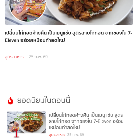
เปลี่ยนไก่ทอดค้างคืน เป็นเมนูแซ่บ สูตรลาบไก่ทอด จากของใน 7-
Eleven อร่อยเหมือนทำสดใหม่
สูตรอาหาร
25 ก.พ. 69
ยอดนิยมในตอนนี้
เปลี่ยนไก่ทอดค้างคืน เป็นเมนูแซ่บ สูตร
ลาบไก่ทอด จากของใน 7-Eleven อร่อย
เหมือนทำสดใหม่
1
สูตรอาหาร
25 ก.พ. 69