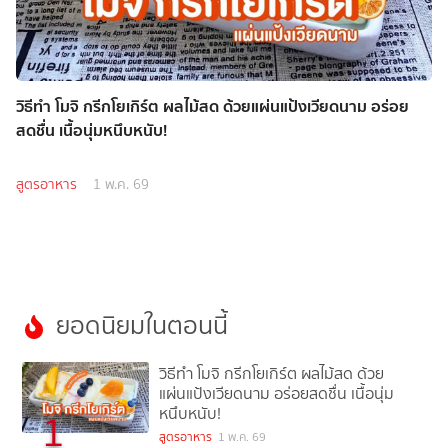
วิธีทำ โมจิ กรีกโยเกิร์ต ผลไม้สด ด้วยแผ่นแป้งเวียดนาม อร่อย
สดชื่น เนื้อนุ่มหนึบหนับ!
สูตรอาหาร
1 พ.ค. 69
ยอดนิยมในตอนนี้
วิธีทำ โมจิ กรีกโยเกิร์ต ผลไม้สด ด้วย
แผ่นแป้งเวียดนาม อร่อยสดชื่น เนื้อนุ่ม
หนึบหนับ!
1
สูตรอาหาร
1 พ.ค. 69