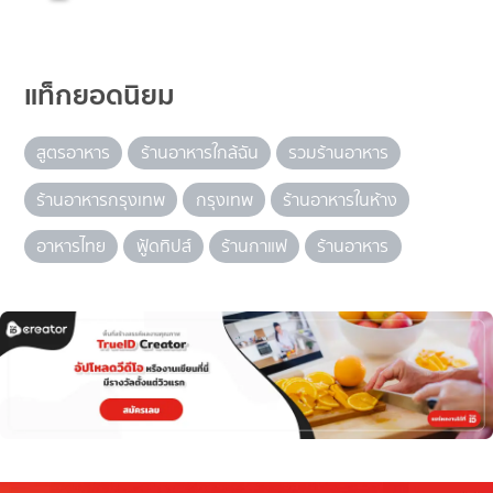
แท็กยอดนิยม
สูตรอาหาร
ร้านอาหารใกล้ฉัน
รวมร้านอาหาร
ร้านอาหารกรุงเทพ
กรุงเทพ
ร้านอาหารในห้าง
อาหารไทย
ฟู้ดทิปส์
ร้านกาแฟ
ร้านอาหาร