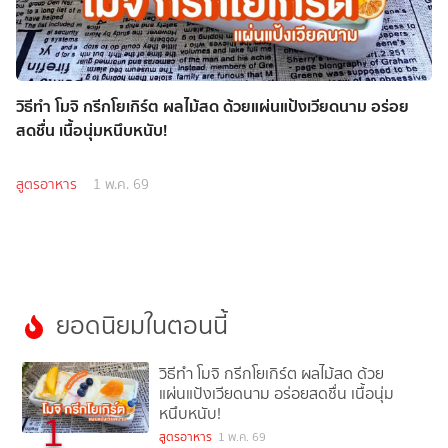
วิธีทำ โมจิ กรีกโยเกิร์ต ผลไม้สด ด้วยแผ่นแป้งเวียดนาม อร่อย
สดชื่น เนื้อนุ่มหนึบหนับ!
สูตรอาหาร
1 พ.ค. 69
ยอดนิยมในตอนนี้
วิธีทำ โมจิ กรีกโยเกิร์ต ผลไม้สด ด้วย
แผ่นแป้งเวียดนาม อร่อยสดชื่น เนื้อนุ่ม
หนึบหนับ!
1
สูตรอาหาร
1 พ.ค. 69