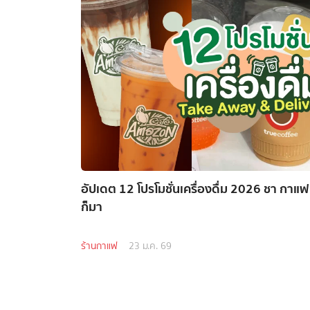
อัปเดต 12 โปรโมชั่นเครื่องดื่ม 2026 ชา กาแ
ก็มา
ร้านกาแฟ
23 ม.ค. 69