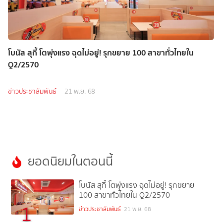
โบนัส สุกี้ โตพุ่งแรง ฉุดไม่อยู่! รุกขยาย 100 สาขาทั่วไทยใน
Q2/2570
ข่าวประชาสัมพันธ์
21 พ.ย. 68
ยอดนิยมในตอนนี้
โบนัส สุกี้ โตพุ่งแรง ฉุดไม่อยู่! รุกขยาย
100 สาขาทั่วไทยใน Q2/2570
1
ข่าวประชาสัมพันธ์
21 พ.ย. 68