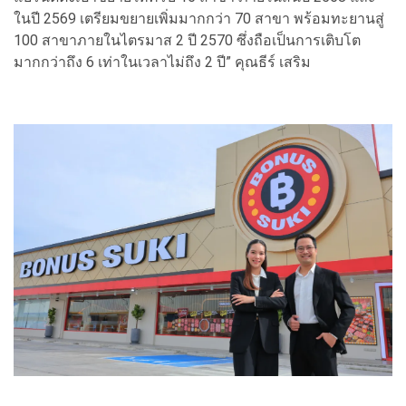
ในปี 2569 เตรียมขยายเพิ่มมากกว่า 70 สาขา พร้อมทะยานสู่
100 สาขาภายในไตรมาส 2 ปี 2570 ซึ่งถือเป็นการเติบโต
มากกว่าถึง 6 เท่าในเวลาไม่ถึง 2 ปี” คุณธีร์ เสริม