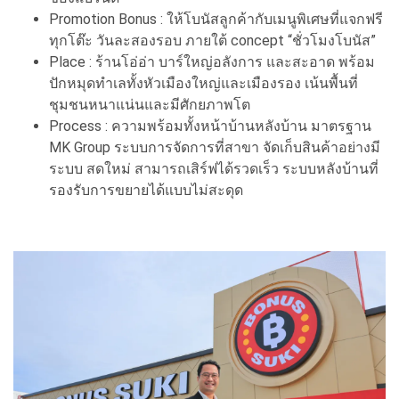
Promotion Bonus : ให้โบนัสลูกค้ากับเมนูพิเศษที่แจกฟรี
ทุกโต๊ะ วันละสองรอบ ภายใต้ concept “ชั่วโมงโบนัส”
Place : ร้านโอ่อ่า บาร์ใหญ่อลังการ และสะอาด พร้อม
ปักหมุดทำเลทั้งหัวเมืองใหญ่และเมืองรอง เน้นพื้นที่
ชุมชนหนาแน่นและมีศักยภาพโต
Process : ความพร้อมทั้งหน้าบ้านหลังบ้าน มาตรฐาน
MK Group ระบบการจัดการที่สาขา จัดเก็บสินค้าอย่างมี
ระบบ สดใหม่ สามารถเสิร์ฟได้รวดเร็ว ระบบหลังบ้านที่
รองรับการขยายได้แบบไม่สะดุด