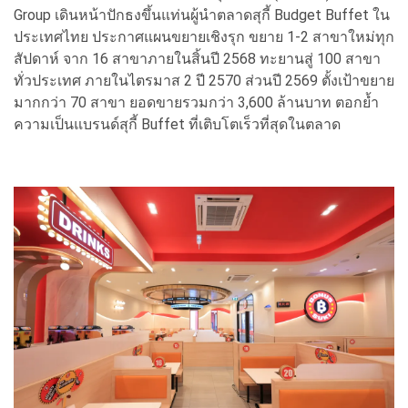
Group เดินหน้าปักธงขึ้นแท่นผู้นำตลาดสุกี้ Budget Buffet ใน
ประเทศไทย ประกาศแผนขยายเชิงรุก ขยาย 1-2 สาขาใหม่ทุก
สัปดาห์ จาก 16 สาขาภายในสิ้นปี 2568 ทะยานสู่ 100 สาขา
ทั่วประเทศ ภายในไตรมาส 2 ปี 2570 ส่วนปี 2569 ตั้งเป้าขยาย
มากกว่า 70 สาขา ยอดขายรวมกว่า 3,600 ล้านบาท ตอกย้ำ
ความเป็นแบรนด์สุกี้ Buffet ที่เติบโตเร็วที่สุดในตลาด