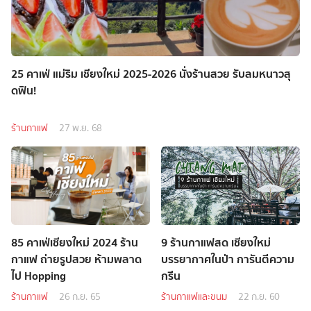
25 คาเฟ่ แม่ริม เชียงใหม่ 2025-2026 นั่งร้านสวย รับลมหนาวสุ
ดฟิน!
ร้านกาแฟ
27 พ.ย. 68
85 คาเฟ่เชียงใหม่ 2024 ร้าน
9 ร้านกาแฟสด เชียงใหม่
กาแฟ ถ่ายรูปสวย ห้ามพลาด
บรรยากาศในป่า การันตีความ
ไป Hopping
กรีน
ร้านกาแฟ
26 ก.ย. 65
ร้านกาแฟและขนม
22 ก.ย. 60