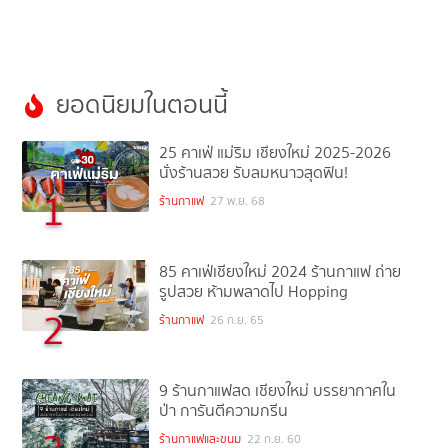
ยอดนิยมในตอนนี้
25 คาเฟ่ แม่ริม เชียงใหม่ 2025-2026
นั่งร้านสวย รับลมหนาวสุดฟิน!
1
ร้านกาแฟ
27 พ.ย. 68
85 คาเฟ่เชียงใหม่ 2024 ร้านกาแฟ ถ่าย
รูปสวย ห้ามพลาดไป Hopping
2
ร้านกาแฟ
26 ก.ย. 65
9 ร้านกาแฟสด เชียงใหม่ บรรยากาศใน
ป่า การันตีความกรีน
ร้านกาแฟและขนม
22 ก.ย. 60