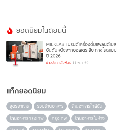
ยอดนิยมในตอนนี้
MILKLAB แบรนด์เครื่องดื่มแพลนต์เบส
อันดับหนึ่งจากออสเตรเลีย กางโรดแมป
ปี 2026
1
ข่าวประชาสัมพันธ์
11 พ.ค. 69
แท็กยอดนิยม
สูตรอาหาร
รวมร้านอาหาร
ร้านอาหารใกล้ฉัน
ร้านอาหารกรุงเทพ
กรุงเทพ
ร้านอาหารในห้าง