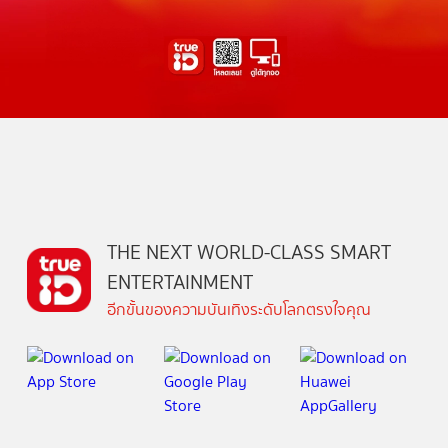
THE NEXT WORLD-CLASS SMART
ENTERTAINMENT
อีกขั้นของความบันเทิงระดับโลกตรงใจคุณ