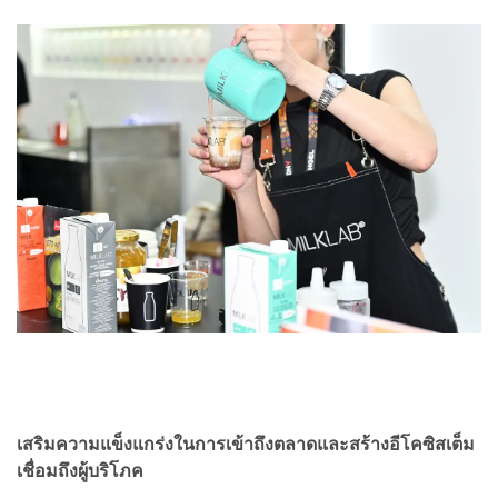
เสริมความแข็งแกร่งในการเข้าถึงตลาดและสร้างอีโคซิสเต็ม
เชื่อมถึงผู้บริโภค