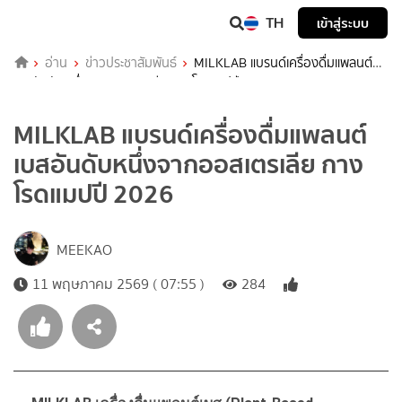
TH
เข้าสู่ระบบ
อ่าน
ข่าวประชาสัมพันธ์
MILKLAB แบรนด์เครื่องดื่มแพลนต์
เบสอันดับหนึ่งจากออสเตรเลีย กางโรดแมปปี 2026
MILKLAB แบรนด์เครื่องดื่มแพลนต์
เบสอันดับหนึ่งจากออสเตรเลีย กาง
โรดแมปปี 2026
MEEKAO
11 พฤษภาคม 2569 ( 07:55 )
284