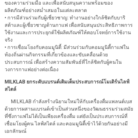
ของความร่วมมือ และเพื่อสนับสนุนความพร้อมของ
ผลิตภัณฑ์อย่างสม่ำเสมอในแต่ละตลาด
• การมีส่วนร่วมกับผู้เชี่ยวชาญ: ทำงานอย่างใกล้ชิดกับบาริ
สต้าและผู้เชี่ยวชาญด้านกาแฟ เพื่อสนับสนุนประสิทธิภาพการ
ใช้งานและการประยุกต์ใช้ผลิตภัณฑ์ให้ตอบโจทย์การใช้งาน
จริง
• การเชื่อมโยงกับคอมมูนิตี้: มีส่วนร่วมกับคอมมูนิตี้กาแฟใน
ท้องถิ่นผ่านกิจกรรมที่เกี่ยวข้องและขับเคลื่อนด้วย
ประสบการณ์ เพื่อสร้างความสัมพันธ์ที่ใกล้ชิดกับผู้คนใน
วงการกาแฟอย่างต่อเนื่อง
MILKLAB ยกระดับแบรนด์เติมเต็มประสบการณ์โมเดิร์นไลฟ์
สไตล์
MILKLAB กำลังสร้างนิยามใหม่ให้กับเครื่องดื่มแพลนต์เบส
ด้วยการผสานแบรนด์เข้าเป็นส่วนหนึ่งของวัฒนธรรมร่วมสมัย
ที่ซึ่งกาแฟไม่ได้เป็นเพียงเครื่องดื่ม แต่ยังเป็นประสบการณ์ที่
เชื่อมโยงผู้คน ไลฟ์สไตล์ และคอมมูนิตี้เข้าไว้ด้วยกันอย่างมี
เอกลักษณ์