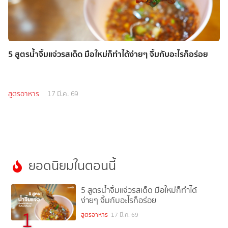
5 สูตรน้ำจิ้มแจ่วรสเด็ด มือใหม่ก็ทำได้ง่ายๆ จิ้มกับอะไรก็อร่อย
สูตรอาหาร
17 มี.ค. 69
ยอดนิยมในตอนนี้
5 สูตรน้ำจิ้มแจ่วรสเด็ด มือใหม่ก็ทำได้
ง่ายๆ จิ้มกับอะไรก็อร่อย
1
สูตรอาหาร
17 มี.ค. 69