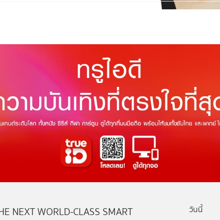
วันนี้
HE NEXT WORLD-CLASS SMART