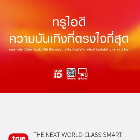
THE NEXT WORLD-CLASS SMART