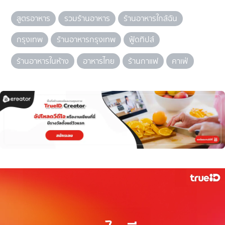
สูตรอาหาร
รวมร้านอาหาร
ร้านอาหารใกล้ฉัน
กรุงเทพ
ร้านอาหารกรุงเทพ
ฟู้ดทิปส์
ร้านอาหารในห้าง
อาหารไทย
ร้านกาแฟ
คาเฟ่