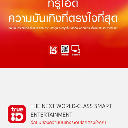
THE NEXT WORLD-CLASS SMART
ENTERTAINMENT
อีกขั้นของความบันเทิงระดับโลกตรงใจคุณ