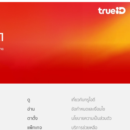
ดู
เกี่ยวกับทรูไอดี
อ่าน
ข้อกำหนดและเงื่อนไข
ตาตั้ง
นโยบายความเป็นส่วนตัว
แพ็กเกจ
บริการช่วยเหลือ