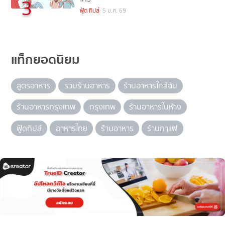
3
ฟู้ด ทิปส์
5 ม.ค. 69
แท็กยอดนิยม
สูตรอาหาร
รวมร้านอาหาร
ร้านอาหารใกล้ฉัน
ร้านอาหารกรุงเทพ
กรุงเทพ
ร้านอาหารในห้าง
ฟู้ดทิปส์
อาหารไทย
ร้านอาหาร
ร้านกาแฟ