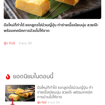
มือใหม่ก็ทำได้ แจกสูตรไข่ม้วนญี่ปุ่น ทำง่ายเนื้อเนียนนุ่ม สวยเป๊ะ
พร้อมเทคนิคการม้วนไม่ให้ขาด
ฟู้ด ทิปส์
9 เม.ย. 69
ยอดนิยมในตอนนี้
มือใหม่ก็ทำได้ แจกสูตรไข่ม้วนญี่ปุ่น ทำ
ง่ายเนื้อเนียนนุ่ม สวยเป๊ะ พร้อมเทคนิค
การม้วนไม่ให้ขาด
1
ฟู้ด ทิปส์
9 เม.ย. 69