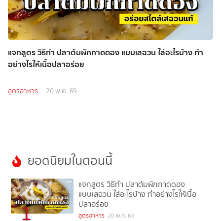
แจกสูตร วิธีทำ ปลาต้มผักกาดดอง แบบเสฉวน ใส่อะไรบ้าง ทำ
อย่างไรให้เนื้อปลาอร่อย
สูตรอาหาร
20 พ.ค. 69
ยอดนิยมในตอนนี้
แจกสูตร วิธีทำ ปลาต้มผักกาดดอง
แบบเสฉวน ใส่อะไรบ้าง ทำอย่างไรให้เนื้อ
ปลาอร่อย
1
สูตรอาหาร
20 พ.ค. 69