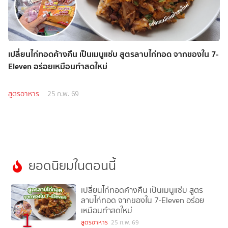
เปลี่ยนไก่ทอดค้างคืน เป็นเมนูแซ่บ สูตรลาบไก่ทอด จากของใน 7-
Eleven อร่อยเหมือนทำสดใหม่
สูตรอาหาร
25 ก.พ. 69
ยอดนิยมในตอนนี้
เปลี่ยนไก่ทอดค้างคืน เป็นเมนูแซ่บ สูตร
ลาบไก่ทอด จากของใน 7-Eleven อร่อย
เหมือนทำสดใหม่
1
สูตรอาหาร
25 ก.พ. 69