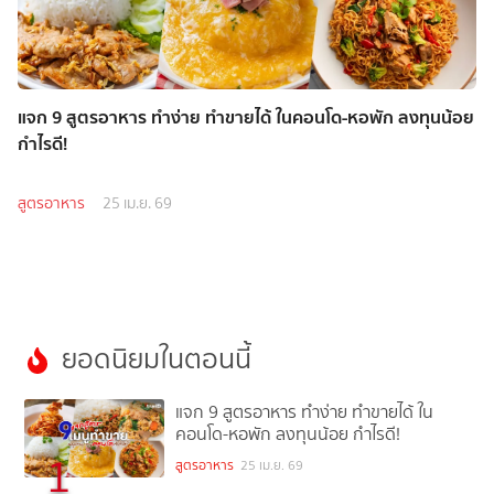
แจก 9 สูตรอาหาร ทำง่าย ทำขายได้ ในคอนโด-หอพัก ลงทุนน้อย
กำไรดี!
สูตรอาหาร
25 เม.ย. 69
ยอดนิยมในตอนนี้
แจก 9 สูตรอาหาร ทำง่าย ทำขายได้ ใน
คอนโด-หอพัก ลงทุนน้อย กำไรดี!
1
สูตรอาหาร
25 เม.ย. 69